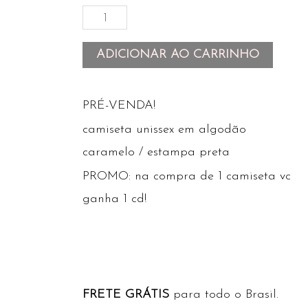
ADICIONAR AO CARRINHO
PRÉ-VENDA!
camiseta unissex em algodão
caramelo / estampa preta
PROMO: na compra de 1 camiseta vc
ganha 1 cd!
FRETE GRÁTIS
para todo o Brasil.