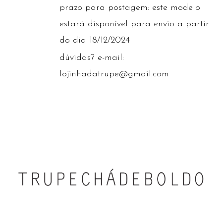
prazo para postagem: este modelo
estará disponível para envio a partir
do dia 18/12/2024
dúvidas? e-mail:
lojinhadatrupe@gmail.com