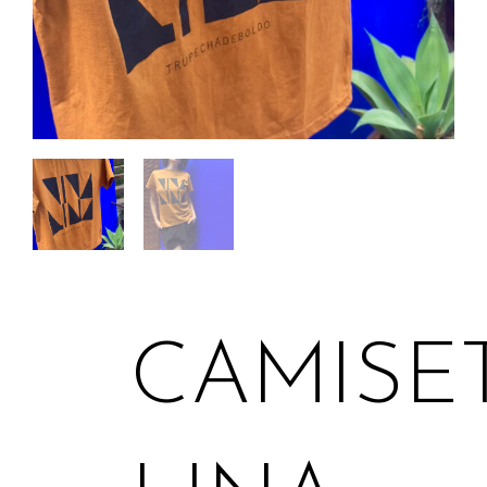
CAMISE